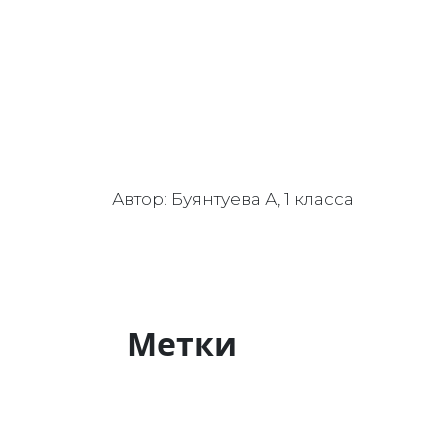
Автор: Буянтуева А, 1 класса
Метки