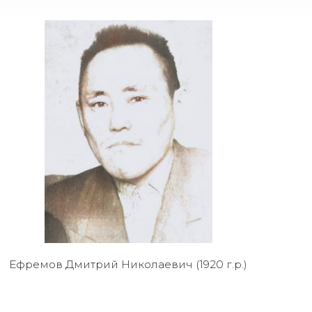
Ефремов Дмитрий Николаевич (1920 г.р.)