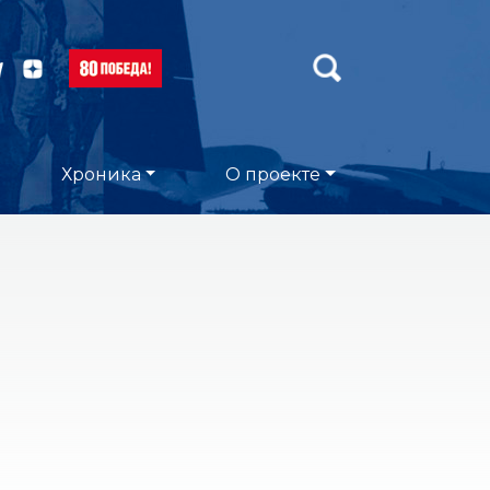
Хроника
О проекте