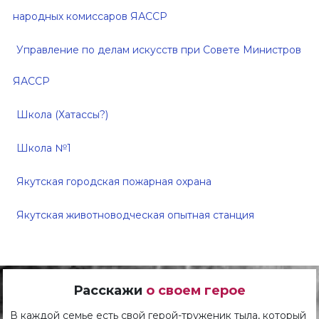
народных комиссаров ЯАССР
Управление по делам искусств при Совете Министров
ЯАССР
Школа (Хатассы?)
Школа №1
Якутская городская пожарная охрана
Якутская животноводческая опытная станция
Расскажи
о своем герое
В каждой семье есть свой герой-труженик тыла, который