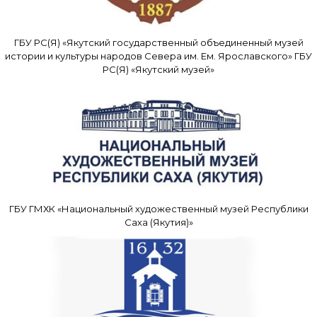
ГБУ РС(Я) «Якутский государственный объединенный музей
истории и культуры народов Севера им. Ем. Ярославского» ГБУ
РС(Я) «Якутский музей»
ГБУ ГМХК «Национальный художественный музей Республики
Саха (Якутия)»