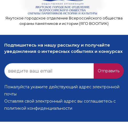
Якутское городское отделение Всероссийского общества
охраны памятников и истории (ЯГО ВООПИК)
Подпишитесь на нашу рассылку и получайте
уведомления о интересных событиях и конкурсах
Отправить
Пожалуйста укажите действующий адрес электронной
почты
Оставляя свой электронный адрес вы соглашаетесь с
политикой конфиденциальности