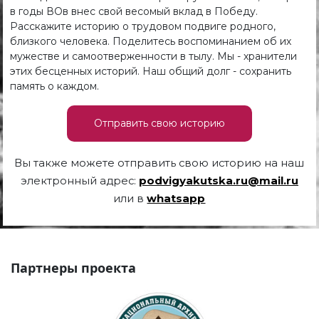
в годы ВОв внес свой весомый вклад в Победу.
Расскажите историю о трудовом подвиге родного,
близкого человека. Поделитесь воспоминанием об их
мужестве и самоотверженности в тылу. Мы - хранители
этих бесценных историй. Наш общий долг - сохранить
память о каждом.
Отправить свою историю
Вы также можете отправить свою историю на наш
электронный адрес:
podvigyakutska.ru@mail.ru
или в
whatsapp
Партнеры проекта