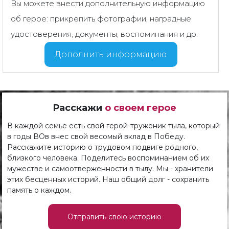
Вы можете внести дополнительную информацию
об герое: прикрепить фотографии, наградные
удостоверения, документы, воспоминания и др.
Дополнить информацию
Расскажи
о своем герое
В каждой семье есть свой герой-труженик тыла, который
в годы ВОв внес свой весомый вклад в Победу.
Расскажите историю о трудовом подвиге родного,
близкого человека. Поделитесь воспоминанием об их
мужестве и самоотверженности в тылу. Мы - хранители
этих бесценных историй. Наш общий долг - сохранить
память о каждом.
Отправить свою историю