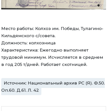
Место работы: Колхоз им. Победы, Тулагино-
Кильдямского с/совета.
Должность: колхозница
Характеристика: Ежегодно выполняет
трудовой минимум. Исчисляется в среднем
в год 205 т/дней. Работает скотницей.
Источник: Национальный архив РС (Я). Ф.50.
Оп.60. Д.61. Л. 42