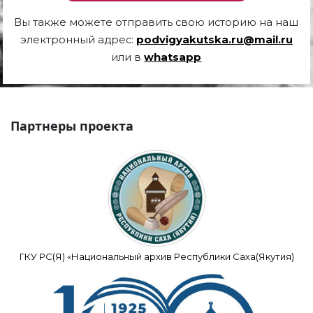
Вы также можете отправить свою историю на наш
электронный адрес:
podvigyakutska.ru@mail.ru
или в
whatsapp
Партнеры проекта
ГКУ РС(Я) «Национальный архив Республики Саха(Якутия)