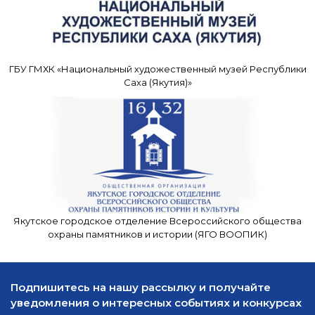
ГБУ ГМХК «Национальный художественный музей Республики
Саха (Якутия)»
Якутское городское отделение Всероссийского общества
охраны памятников и истории (ЯГО ВООПИК)
Подпишитесь на нашу рассылку и получайте
уведомления о интересных событиях и конкурсах