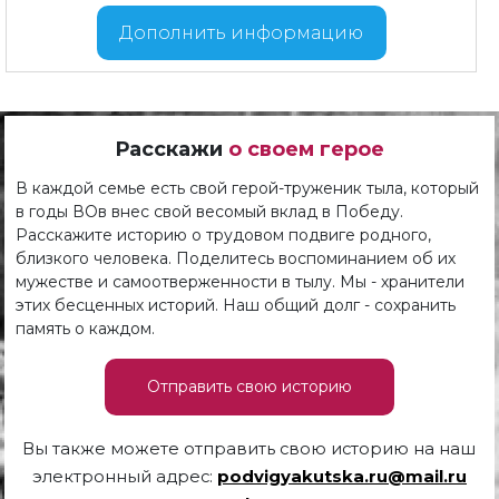
Дополнить информацию
Расскажи
о своем герое
В каждой семье есть свой герой-труженик тыла, который
в годы ВОв внес свой весомый вклад в Победу.
Расскажите историю о трудовом подвиге родного,
близкого человека. Поделитесь воспоминанием об их
мужестве и самоотверженности в тылу. Мы - хранители
этих бесценных историй. Наш общий долг - сохранить
память о каждом.
Отправить свою историю
Вы также можете отправить свою историю на наш
электронный адрес:
podvigyakutska.ru@mail.ru