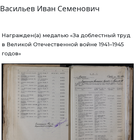
Васильев Иван Семенович
Награжден(а) медалью «За доблестный труд
в Великой Отечественной войне 1941–1945
годов»