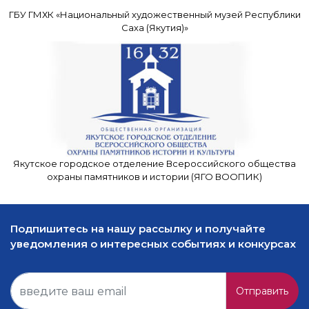
ГБУ ГМХК «Национальный художественный музей Республики
Саха (Якутия)»
Якутское городское отделение Всероссийского общества
охраны памятников и истории (ЯГО ВООПИК)
Подпишитесь на нашу рассылку и получайте
уведомления о интересных событиях и конкурсах
Отправить