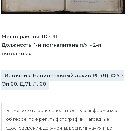
Место работы: ЛОРП
Должность: 1-й помкапитана п/х. «2-я
пятилетка»
Источник: Национальный архив РС (Я). Ф.50.
Оп.60. Д.71. Л. 60
Вы можете внести дополнительную информацию
об герое: прикрепить фотографии, наградные
удостоверения, документы, воспоминания и др.