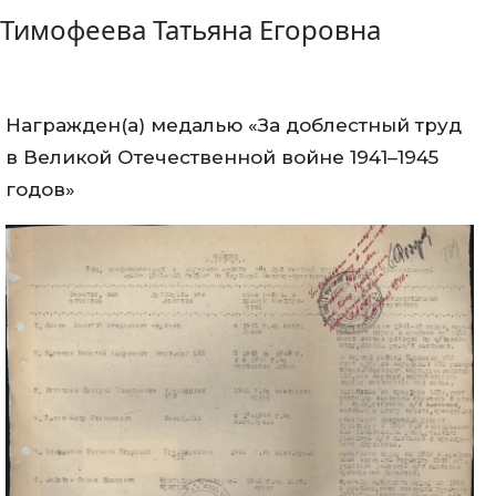
Тимофеева Татьяна Егоровна
Награжден(а) медалью «За доблестный труд
в Великой Отечественной войне 1941–1945
годов»