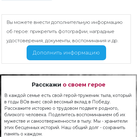
Вы можете внести дополнительную информацию
об герое: прикрепить фотографии, наградные
удостоверения, документы, воспоминания и др.
Дополнить информацию
Расскажи
о своем герое
В каждой семье есть свой герой-труженик тыла, который
в годы ВОв внес свой весомый вклад в Победу.
Расскажите историю о трудовом подвиге родного,
близкого человека. Поделитесь воспоминанием об их
мужестве и самоотверженности в тылу. Мы - хранители
этих бесценных историй. Наш общий долг - сохранить
память о каждом.