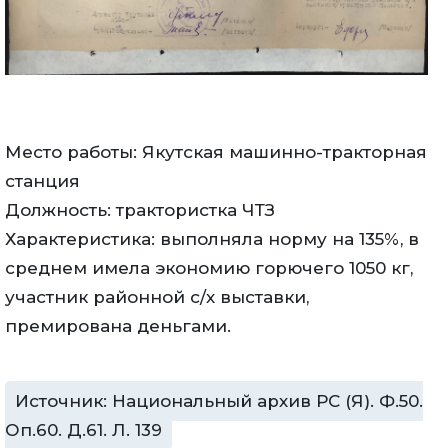
Место работы: Якутская машинно-тракторная
станция
Должность: трактористка ЧТЗ
Характеристика: выполняла норму на 135%, в
среднем имела экономию горючего 1050 кг,
участник районной с/х выставки,
премирована деньгами.
Источник: Национальный архив РС (Я). Ф.50.
Оп.60. Д.61. Л. 139