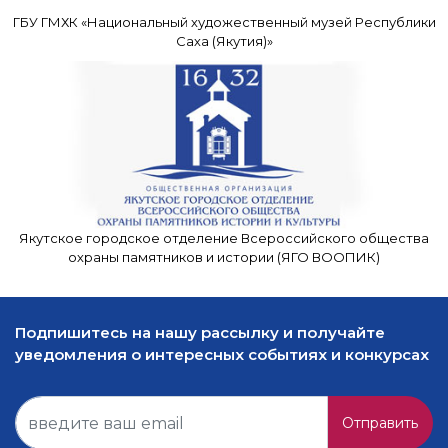
ГБУ ГМХК «Национальный художественный музей Республики
Саха (Якутия)»
Якутское городское отделение Всероссийского общества
охраны памятников и истории (ЯГО ВООПИК)
Подпишитесь на нашу рассылку и получайте
уведомления о интересных событиях и конкурсах
Отправить