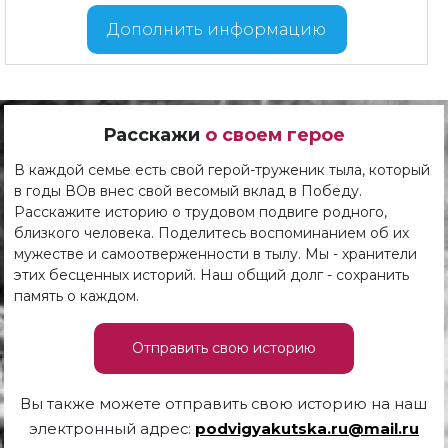
Дополнить информацию
Расскажи
о своем герое
В каждой семье есть свой герой-труженик тыла, который
в годы ВОв внес свой весомый вклад в Победу.
Расскажите историю о трудовом подвиге родного,
близкого человека. Поделитесь воспоминанием об их
мужестве и самоотверженности в тылу. Мы - хранители
этих бесценных историй. Наш общий долг - сохранить
память о каждом.
Отправить свою историю
Вы также можете отправить свою историю на наш
электронный адрес:
podvigyakutska.ru@mail.ru