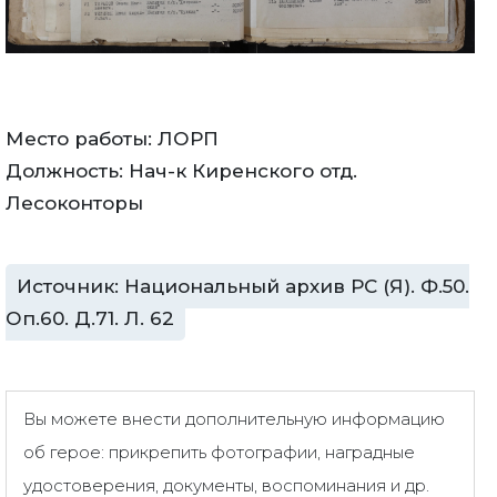
Место работы: ЛОРП
Должность: Нач-к Киренского отд.
Лесоконторы
Источник: Национальный архив РС (Я). Ф.50.
Оп.60. Д.71. Л. 62
Вы можете внести дополнительную информацию
об герое: прикрепить фотографии, наградные
удостоверения, документы, воспоминания и др.