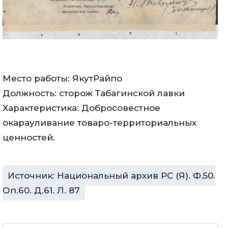
Место работы: ЯкутРайпо
Должность: сторож Табагинской лавки
Характеристика: Добросовестное
окарауливание товаро-территориальных
ценностей.
Источник: Национальный архив РС (Я). Ф.50.
Оп.60. Д.61. Л. 87