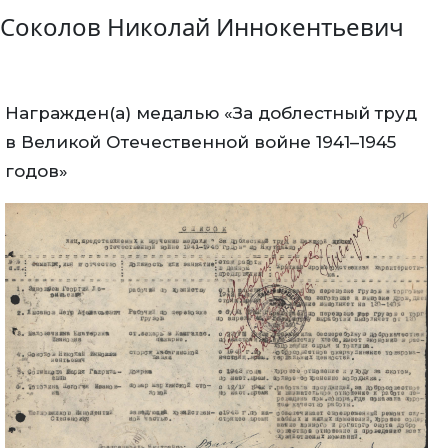
Соколов Николай Иннокентьевич
Награжден(а) медалью «За доблестный труд
в Великой Отечественной войне 1941–1945
годов»