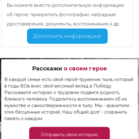
Вы можете внести дополнительную информацию
об герое: прикрепить фотографии, наградные
удостоверения, документы, воспоминания и др.
Дополнить информацию
Расскажи
о своем герое
В каждой семье есть свой герой-труженик тыла, который
в годы ВОв внес свой весомый вклад в Победу.
Расскажите историю о трудовом подвиге родного,
близкого человека. Поделитесь воспоминанием об их
мужестве и самоотверженности в тылу. Мы - хранители
этих бесценных историй. Наш общий долг - сохранить
память о каждом.
Отправить свою историю