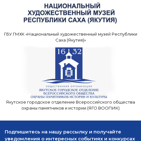
ГБУ ГМХК «Национальный художественный музей Республики
Саха (Якутия)»
Якутское городское отделение Всероссийского общества
охраны памятников и истории (ЯГО ВООПИК)
Подпишитесь на нашу рассылку и получайте
уведомления о интересных событиях и конкурсах