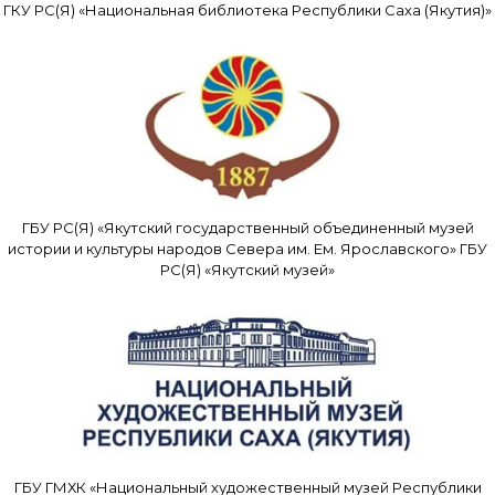
ГКУ РС(Я) «Национальная библиотека Республики Саха (Якутия)»
ГБУ РС(Я) «Якутский государственный объединенный музей
истории и культуры народов Севера им. Ем. Ярославского» ГБУ
РС(Я) «Якутский музей»
ГБУ ГМХК «Национальный художественный музей Республики