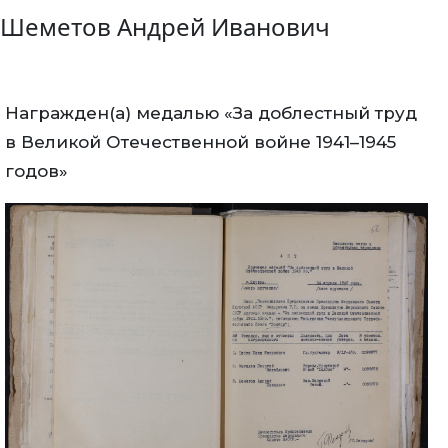
Шеметов Андрей Иванович
Награжден(а) медалью «За доблестный труд
в Великой Отечественной войне 1941–1945
годов»