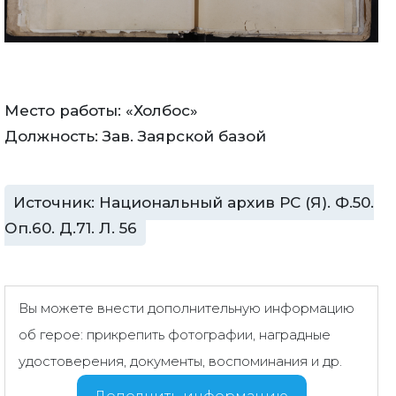
Место работы: «Холбос»
Должность: Зав. Заярской базой
Источник: Национальный архив РС (Я). Ф.50.
Оп.60. Д.71. Л. 56
Вы можете внести дополнительную информацию
об герое: прикрепить фотографии, наградные
удостоверения, документы, воспоминания и др.