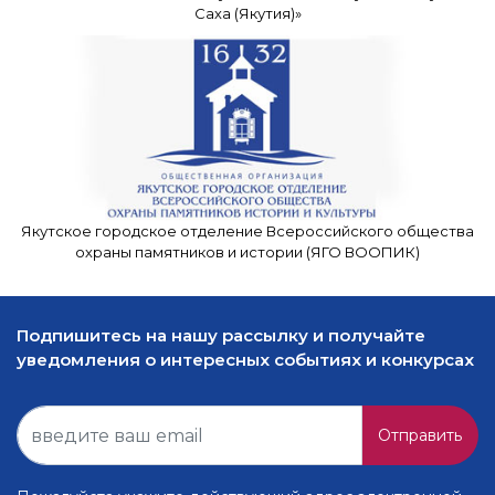
Саха (Якутия)»
Якутское городское отделение Всероссийского общества
охраны памятников и истории (ЯГО ВООПИК)
Подпишитесь на нашу рассылку и получайте
уведомления о интересных событиях и конкурсах
Отправить