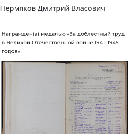
Пермяков Дмитрий Власович
Награжден(а) медалью «За доблестный труд
в Великой Отечественной войне 1941–1945
годов»