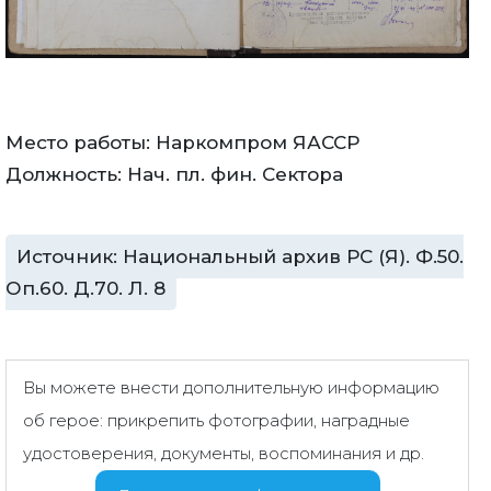
Место работы: Наркомпром ЯАССР
Должность: Нач. пл. фин. Сектора
Источник: Национальный архив РС (Я). Ф.50.
Оп.60. Д.70. Л. 8
Вы можете внести дополнительную информацию
об герое: прикрепить фотографии, наградные
удостоверения, документы, воспоминания и др.