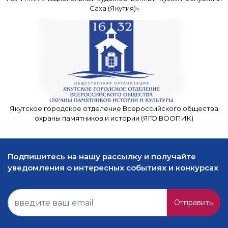
Саха (Якутия)»
Якутское городское отделение Всероссийского общества
охраны памятников и истории (ЯГО ВООПИК)
Подпишитесь на нашу рассылку и получайте
уведомления о интересных событиях и конкурсах
Отправить