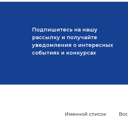
Подпишитесь на нашу
рассылку и получайте
уведомления о интересных
событиях и конкурсах
Именной список
Вос