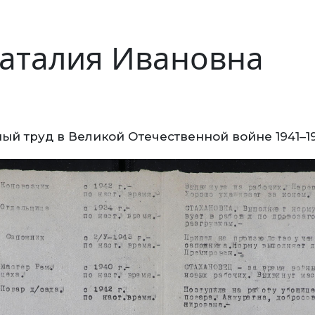
аталия Ивановна
ый труд в Великой Отечественной войне 1941–1