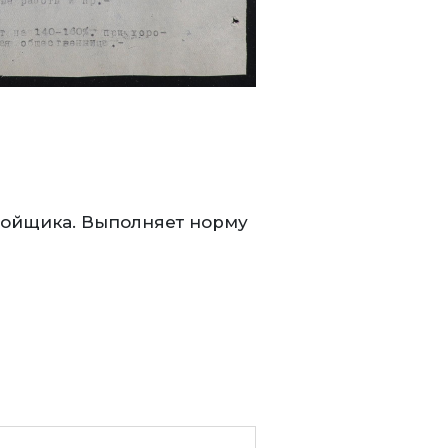
кройщика. Выполняет норму