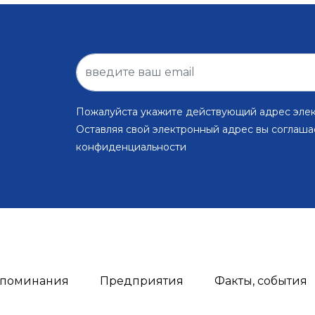
Пожалуйста укажите действующий адрес эле
Оставляя свой электронный адрес вы соглаша
конфиденциальности
поминания
Предприятия
Факты, события