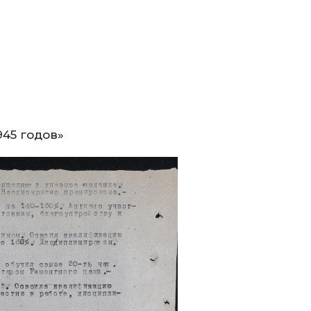
945 годов»