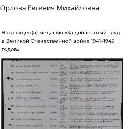
Орлова Евгения Михайловна
Награжден(а) медалью «За доблестный труд
в Великой Отечественной войне 1941–1945
годов»