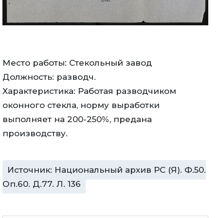
Место работы: Стекольный завод
Должность: разводч.
Характеристика: Работая разводчиком
оконного стекла, норму выработки
выполняет на 200-250%, предана
производству.
Источник: Национальный архив РС (Я). Ф.50.
Оп.60. Д.77. Л. 136