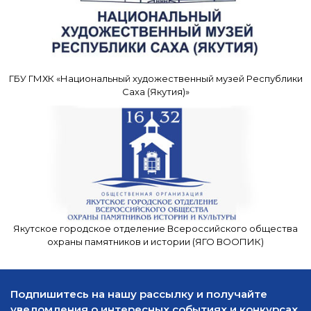
ГБУ ГМХК «Национальный художественный музей Республики
Саха (Якутия)»
Якутское городское отделение Всероссийского общества
охраны памятников и истории (ЯГО ВООПИК)
Подпишитесь на нашу рассылку и получайте
уведомления о интересных событиях и конкурсах