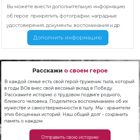
Вы можете внести дополнительную информацию
об герое: прикрепить фотографии, наградные
удостоверения, документы, воспоминания и др.
Дополнить информацию
Расскажи
о своем герое
В каждой семье есть свой герой-труженик тыла, который
в годы ВОв внес свой весомый вклад в Победу.
Расскажите историю о трудовом подвиге родного,
близкого человека. Поделитесь воспоминанием об их
мужестве и самоотверженности в тылу. Мы - хранители
этих бесценных историй. Наш общий долг - сохранить
память о каждом.
Отправить свою историю