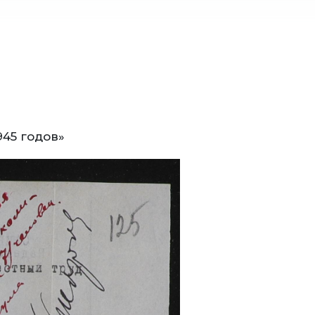
945 годов»