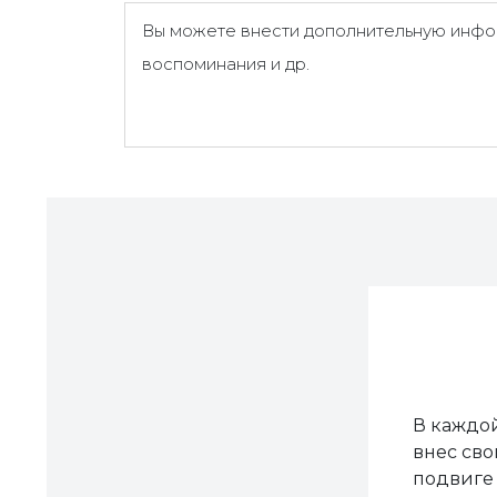
Вы можете внести дополнительную инфор
воспоминания и др.
В каждой
внес сво
подвиге 