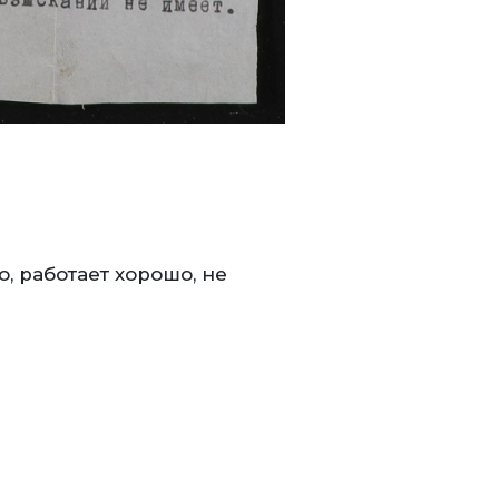
, работает хорошо, не