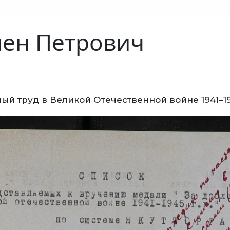
ен Петрович
ый труд в Великой Отечественной войне 1941–1