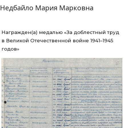
Недбайло Мария Марковна
Награжден(а) медалью «За доблестный труд
в Великой Отечественной войне 1941–1945
годов»