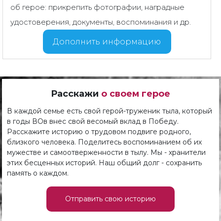
об герое: прикрепить фотографии, наградные
удостоверения, документы, воспоминания и др.
Дополнить информацию
Расскажи
о своем герое
В каждой семье есть свой герой-труженик тыла, который
в годы ВОв внес свой весомый вклад в Победу.
Расскажите историю о трудовом подвиге родного,
близкого человека. Поделитесь воспоминанием об их
мужестве и самоотверженности в тылу. Мы - хранители
этих бесценных историй. Наш общий долг - сохранить
память о каждом.
Отправить свою историю