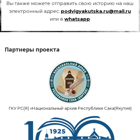
Вы также можете отправить свою историю на наш
электронный адрес:
podvigyakutska.ru@mail.ru
или в
whatsapp
Партнеры проекта
ГКУ РС(Я) «Национальный архив Республики Саха(Якутия)