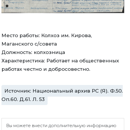
Место работы: Колхоз им. Кирова,
Маганского с/совета
Должность: колхозница
Характеристика: Работает на общественных
работах честно и добросовестно.
Источник: Национальный архив РС (Я). Ф.50.
Оп.60. Д.61. Л. 53
Вы можете внести дополнительную информацию