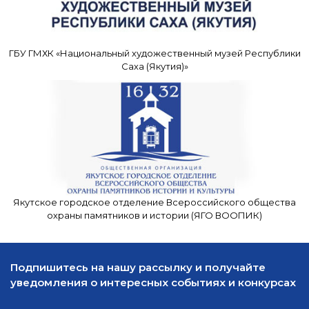
ГБУ ГМХК «Национальный художественный музей Республики
Саха (Якутия)»
Якутское городское отделение Всероссийского общества
охраны памятников и истории (ЯГО ВООПИК)
Подпишитесь на нашу рассылку и получайте
уведомления о интересных событиях и конкурсах