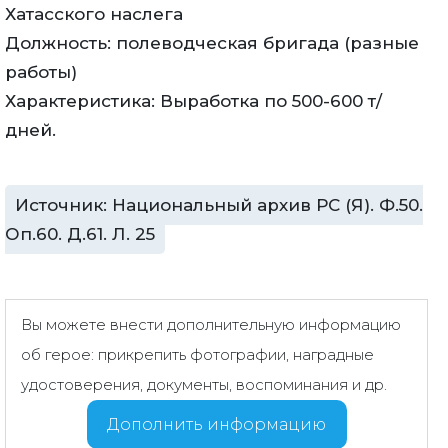
Хатасского наслега
Должность: полеводческая бригада (разные
работы)
Характеристика: Выработка по 500-600 т/
дней.
Источник: Национальный архив РС (Я). Ф.50.
Оп.60. Д.61. Л. 25
Вы можете внести дополнительную информацию
об герое: прикрепить фотографии, наградные
удостоверения, документы, воспоминания и др.
Дополнить информацию