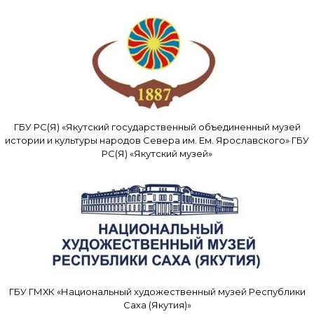
ГБУ РС(Я) «Якутский государственный объединенный музей
истории и культуры народов Севера им. Ем. Ярославского» ГБУ
РС(Я) «Якутский музей»
ГБУ ГМХК «Национальный художественный музей Республики
Саха (Якутия)»