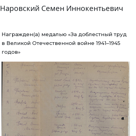
Наровский Семен Иннокентьевич
Награжден(а) медалью «За доблестный труд
в Великой Отечественной войне 1941–1945
годов»