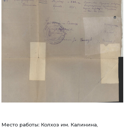
Место работы: Колхоз им. Калинина,