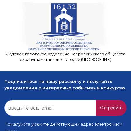
Якутское городское отделение Всероссийского общества
охраны памятников и истории (ЯГО ВООПИК)
Подпишитесь на нашу рассылку и получайте
уведомления о интересных событиях и конкурсах
Отправить
Пожалуйста укажите действующий адрес электронной