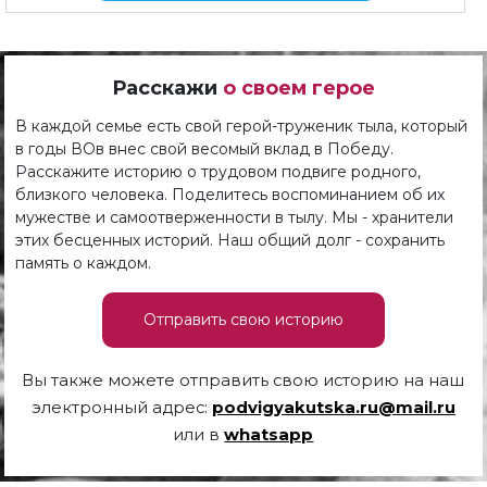
Расскажи
о своем герое
В каждой семье есть свой герой-труженик тыла, который
в годы ВОв внес свой весомый вклад в Победу.
Расскажите историю о трудовом подвиге родного,
близкого человека. Поделитесь воспоминанием об их
мужестве и самоотверженности в тылу. Мы - хранители
этих бесценных историй. Наш общий долг - сохранить
память о каждом.
Отправить свою историю
Вы также можете отправить свою историю на наш
электронный адрес:
podvigyakutska.ru@mail.ru
или в
whatsapp