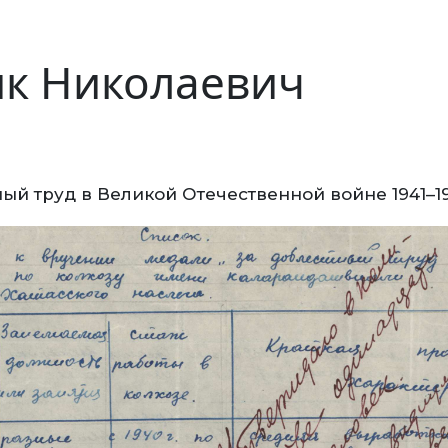
к Николаевич
ый труд в Великой Отечественной войне 1941–1