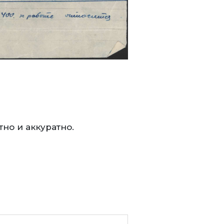
тно и аккуратно.