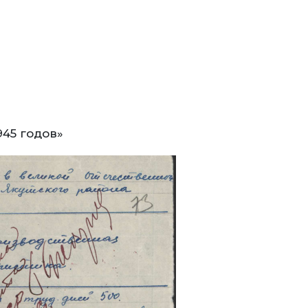
945 годов»