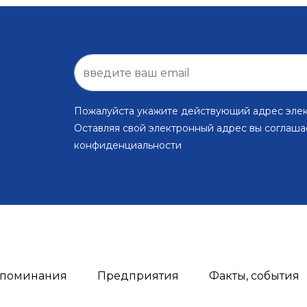
Пожалуйста укажите действующий адрес эле
Оставляя свой электронный адрес вы соглаша
конфиденциальности
поминания
Предприятия
Факты, события