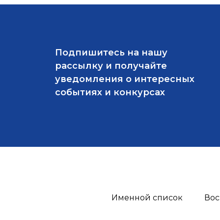
Подпишитесь на нашу
рассылку и получайте
уведомления о интересных
событиях и конкурсах
Именной список
Вос