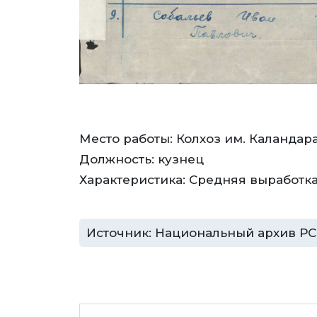
Место работы: Колхоз им. Каландар
Должность: кузнец
Характеристика: Средняя выработка 
Источник: Национальный архив РС (Я)