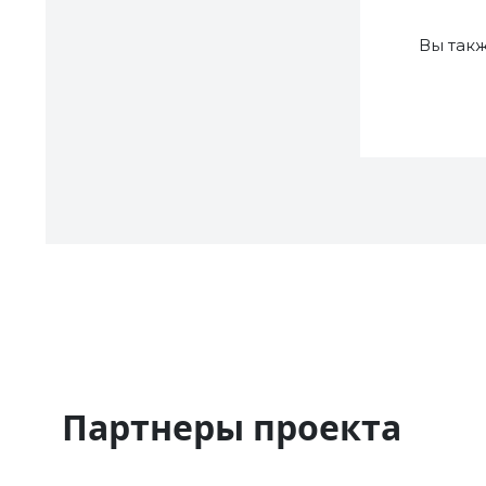
Вы так
Партнеры проекта