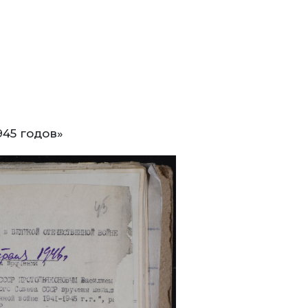
945 годов»