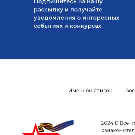
Подпишитесь на нашу
рассылку и получайте
уведомления о интересных
событиях и конкурсах
Именной список
Вос
2024 © Все 
ознакомител