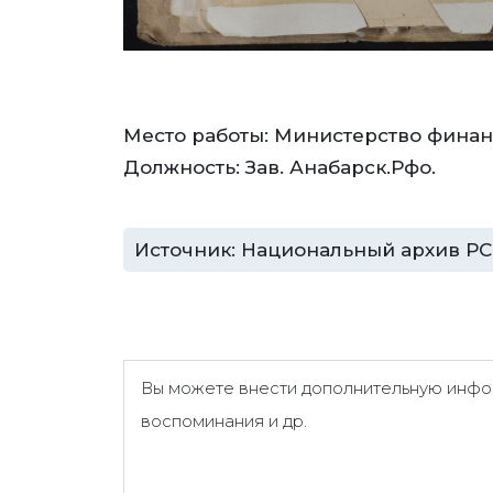
Место работы: Министерство фина
Должность: Зав. Анабарск.Рфо.
Источник: Национальный архив РС (Я)
Вы можете внести дополнительную инфор
воспоминания и др.