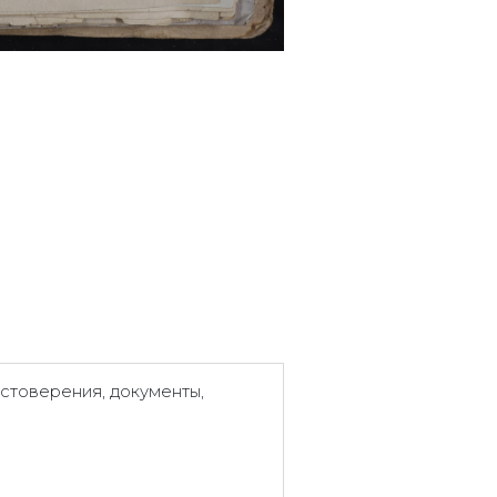
стоверения, документы,