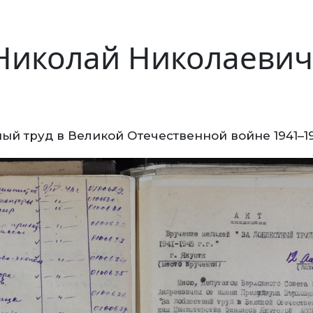
Николай Николаевич
ый труд в Великой Отечественной войне 1941–1