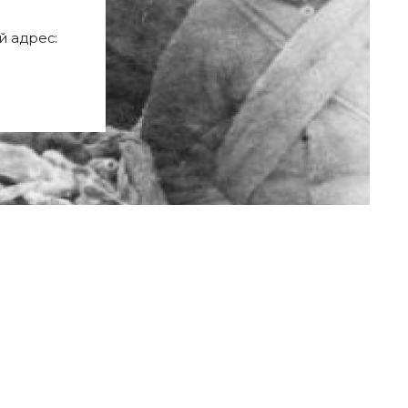
 адрес: