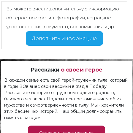
Вы можете внести дополнительную информацию
об герое: прикрепить фотографии, наградные
удостоверения, документы, воспоминания и др.
Дополнить информацию
Расскажи
о своем герое
В каждой семье есть свой герой-труженик тыла, который
в годы ВОв внес свой весомый вклад в Победу.
Расскажите историю о трудовом подвиге родного,
близкого человека. Поделитесь воспоминанием об их
мужестве и самоотверженности в тылу. Мы - хранители
этих бесценных историй. Наш общий долг - сохранить
память о каждом.
Отправить свою историю