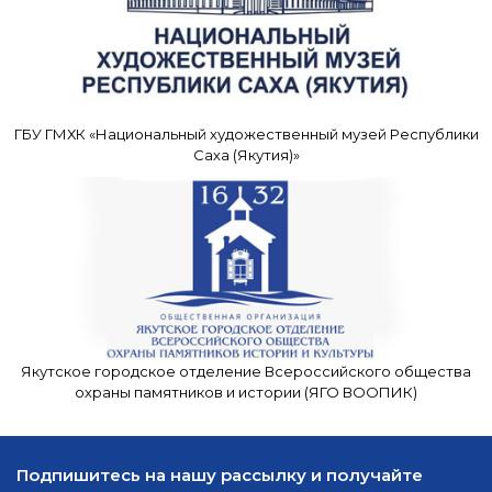
ГБУ ГМХК «Национальный художественный музей Республики
Саха (Якутия)»
Якутское городское отделение Всероссийского общества
охраны памятников и истории (ЯГО ВООПИК)
Подпишитесь на нашу рассылку и получайте