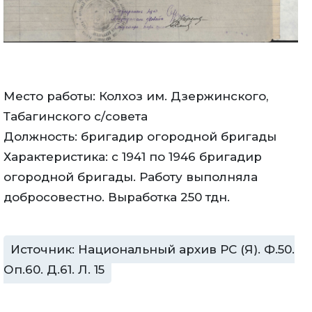
Место работы: Колхоз им. Дзержинского,
Табагинского с/совета
Должность: бригадир огородной бригады
Характеристика: с 1941 по 1946 бригадир
огородной бригады. Работу выполняла
добросовестно. Выработка 250 тдн.
Источник: Национальный архив РС (Я). Ф.50.
Оп.60. Д.61. Л. 15