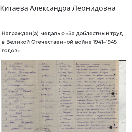
Китаева Александра Леонидовна
Награжден(а) медалью «За доблестный труд
в Великой Отечественной войне 1941–1945
годов»