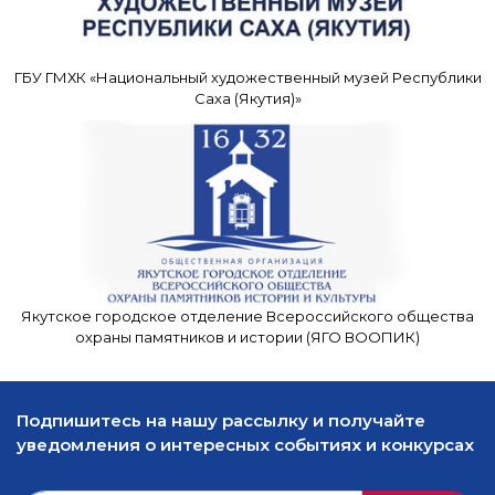
ГБУ ГМХК «Национальный художественный музей Республики
Саха (Якутия)»
Якутское городское отделение Всероссийского общества
охраны памятников и истории (ЯГО ВООПИК)
Подпишитесь на нашу рассылку и получайте
уведомления о интересных событиях и конкурсах