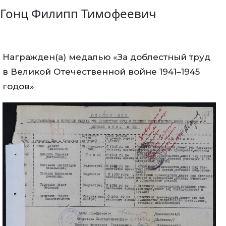
Гонц Филипп Тимофеевич
Награжден(а) медалью «За доблестный труд
в Великой Отечественной войне 1941–1945
годов»