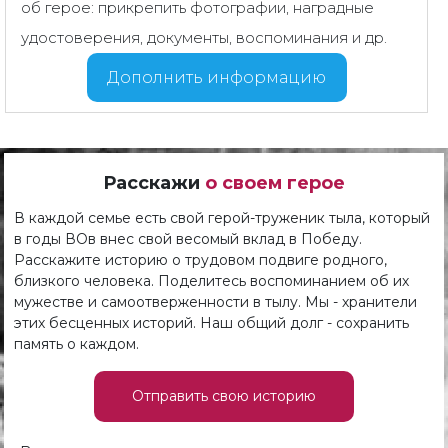
об герое: прикрепить фотографии, наградные
удостоверения, документы, воспоминания и др.
Дополнить информацию
Расскажи
о своем герое
В каждой семье есть свой герой-труженик тыла, который
в годы ВОв внес свой весомый вклад в Победу.
Расскажите историю о трудовом подвиге родного,
близкого человека. Поделитесь воспоминанием об их
мужестве и самоотверженности в тылу. Мы - хранители
этих бесценных историй. Наш общий долг - сохранить
память о каждом.
Отправить свою историю