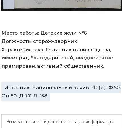
Место работы: Детские ясли №6
Должность: сторож-дворник
Характеристика: Отличник производства,
имеет ряд благодарностей, неоднократно
премирован, активный общественник.
Источник: Национальный архив РС (Я). Ф.50.
Оп.60. Д.77. Л. 158
Вы можете внести дополнительную информацию