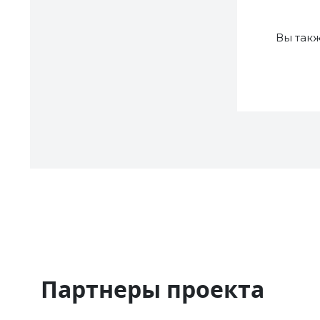
Вы так
Партнеры проекта