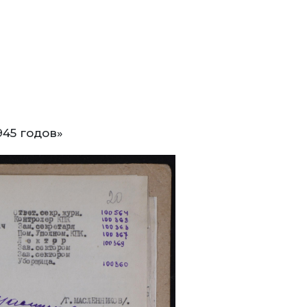
945 годов»