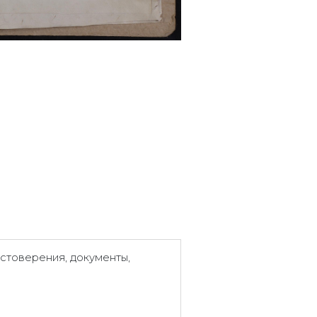
стоверения, документы,