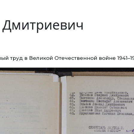
 Дмитриевич
ый труд в Великой Отечественной войне 1941–1