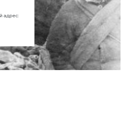
 адрес: