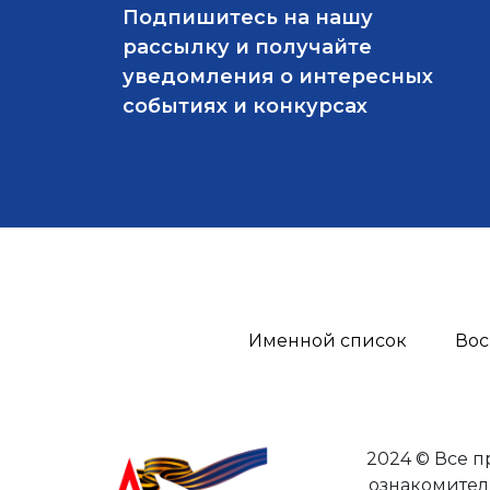
Подпишитесь на нашу
рассылку и получайте
уведомления о интересных
событиях и конкурсах
Именной список
Вос
2024 © Все 
ознакомител