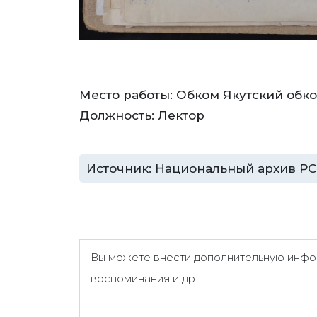
Место работы: Обком Якутский обко
Должность: Лектор
Источник: Национальный архив РС (Я
Вы можете внести дополнительную инфор
воспоминания и др.