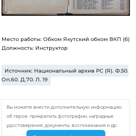
Место работы: Обком Якутский обком ВКП (б)
Должность: Инструктор
Источник: Национальный архив РС (Я). Ф.50.
Оп.60. Д.70. Л. 19
Вы можете внести дополнительную информацию
об герое: прикрепить фотографии, наградные
удостоверения, документы, воспоминания и др.