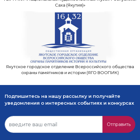
Саха (Якутия)»
Якутское городское отделение Всероссийского общества
охраны памятников и истории (ЯГО ВООПИК)
Подпишитесь на нашу рассылку и получайте
уведомления о интересных событиях и конкурсах
Отправить