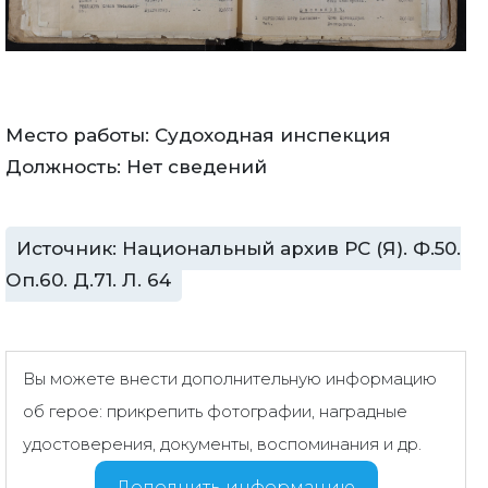
Место работы: Судоходная инспекция
Должность: Нет сведений
Источник: Национальный архив РС (Я). Ф.50.
Оп.60. Д.71. Л. 64
Вы можете внести дополнительную информацию
об герое: прикрепить фотографии, наградные
удостоверения, документы, воспоминания и др.
Дополнить информацию