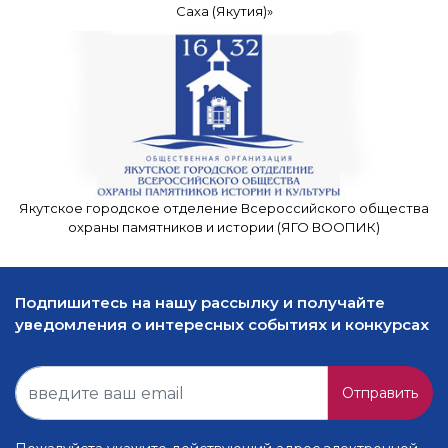
Саха (Якутия)»
Якутское городское отделение Всероссийского общества
охраны памятников и истории (ЯГО ВООПИК)
Подпишитесь на нашу рассылку и получайте
уведомления о интересных событиях и конкурсах
Отправить