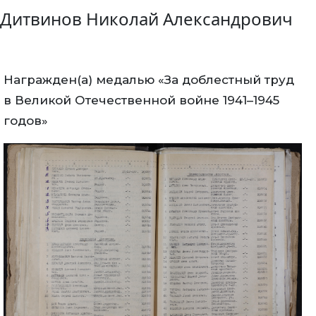
Дитвинов Николай Александрович
Награжден(а) медалью «За доблестный труд
в Великой Отечественной войне 1941–1945
годов»