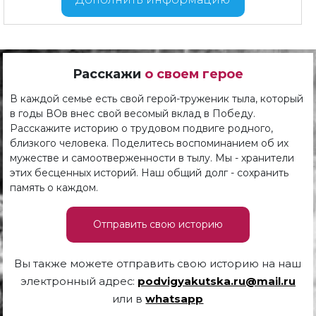
Расскажи
о своем герое
В каждой семье есть свой герой-труженик тыла, который
в годы ВОв внес свой весомый вклад в Победу.
Расскажите историю о трудовом подвиге родного,
близкого человека. Поделитесь воспоминанием об их
мужестве и самоотверженности в тылу. Мы - хранители
этих бесценных историй. Наш общий долг - сохранить
память о каждом.
Отправить свою историю
Вы также можете отправить свою историю на наш
электронный адрес:
podvigyakutska.ru@mail.ru
или в
whatsapp