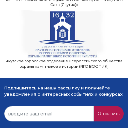
Саха (Якутия)»
Якутское городское отделение Всероссийского общества
охраны памятников и истории (ЯГО ВООПИК)
Подпишитесь на нашу рассылку и получайте
уведомления о интересных событиях и конкурсах
Отправить