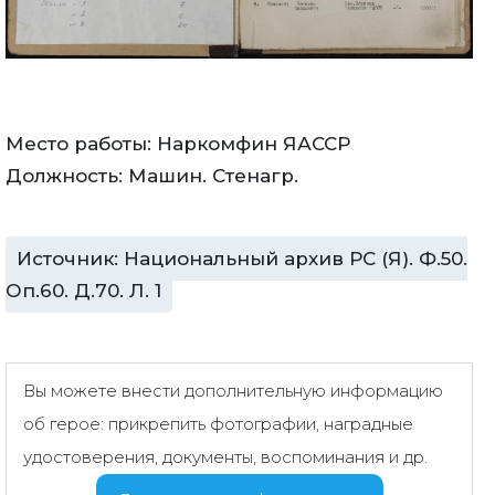
Место работы: Наркомфин ЯАССР
Должность: Машин. Стенагр.
Источник: Национальный архив РС (Я). Ф.50.
Оп.60. Д.70. Л. 1
Вы можете внести дополнительную информацию
об герое: прикрепить фотографии, наградные
удостоверения, документы, воспоминания и др.