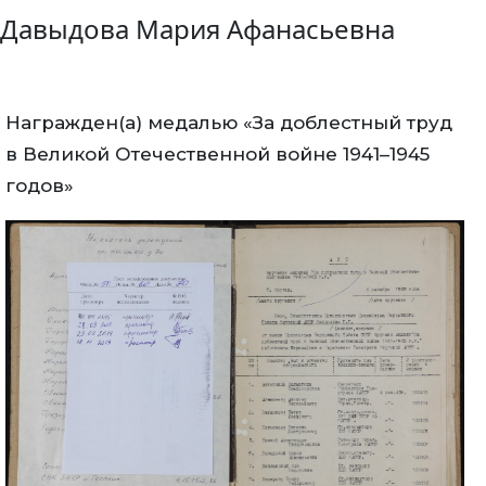
Давыдова Мария Афанасьевна
Награжден(а) медалью «За доблестный труд
в Великой Отечественной войне 1941–1945
годов»