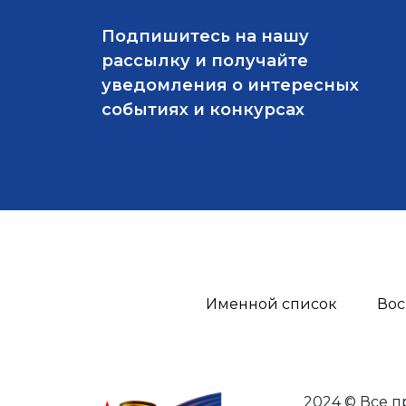
Подпишитесь на нашу
рассылку и получайте
уведомления о интересных
событиях и конкурсах
Именной список
Вос
2024 © Все 