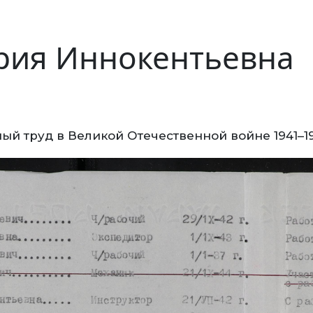
рия Иннокентьевна
ый труд в Великой Отечественной войне 1941–1