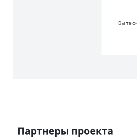
Вы так
Партнеры проекта