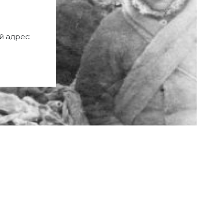
 адрес: