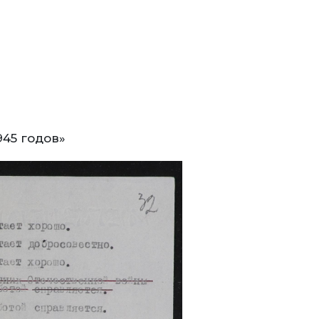
945 годов»