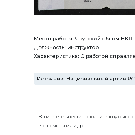
Место работы: Якутский обком ВКП 
Должность: инструктор
Характеристика: С работой справляе
Источник: Национальный архив РС (Я)
Вы можете внести дополнительную инфор
воспоминания и др.