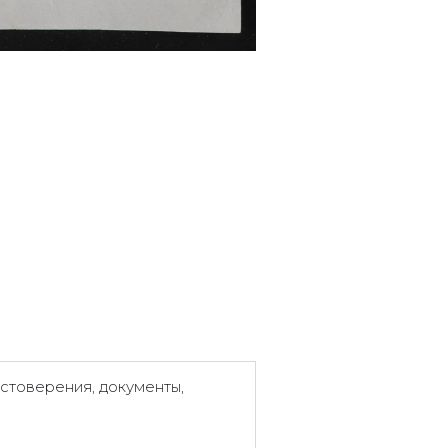
стоверения, документы,