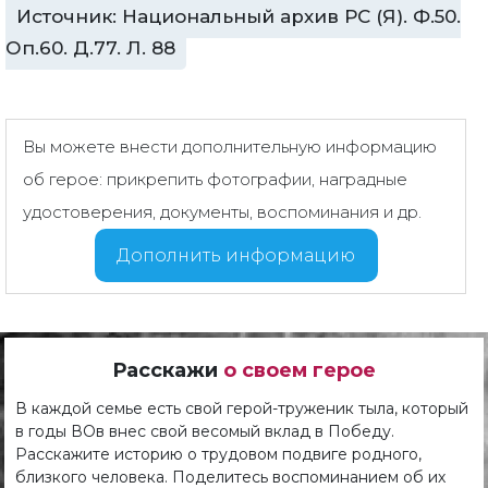
Источник: Национальный архив РС (Я). Ф.50.
Оп.60. Д.77. Л. 88
Вы можете внести дополнительную информацию
об герое: прикрепить фотографии, наградные
удостоверения, документы, воспоминания и др.
Дополнить информацию
Расскажи
о своем герое
В каждой семье есть свой герой-труженик тыла, который
в годы ВОв внес свой весомый вклад в Победу.
Расскажите историю о трудовом подвиге родного,
близкого человека. Поделитесь воспоминанием об их