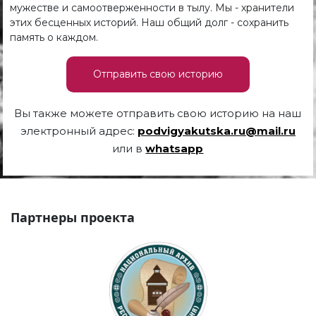
мужестве и самоотверженности в тылу. Мы - хранители
этих бесценных историй. Наш общий долг - сохранить
память о каждом.
Отправить свою историю
Вы также можете отправить свою историю на наш
электронный адрес:
podvigyakutska.ru@mail.ru
или в
whatsapp
Партнеры проекта