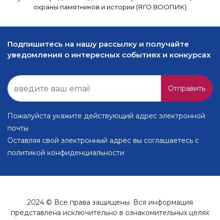
охраны памятников и истории (ЯГО ВООПИК)
Подпишитесь на нашу рассылку и получайте
уведомления о интересных событиях и конкурсах
Отправить
Пожалуйста укажите действующий адрес электронной
почты
Оставляя свой электронный адрес вы соглашаетесь с
политикой конфиденциальности
2024 © Все права защищены. Вся информация
представлена исключительно в ознакомительных целях