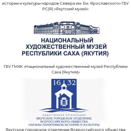
истории и культуры народов Севера им. Ем. Ярославского» ГБУ
РС(Я) «Якутский музей»
ГБУ ГМХК «Национальный художественный музей Республики
Саха (Якутия)»
Якутское городское отделение Всероссийского общества