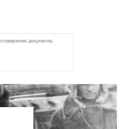
стоверения, документы,