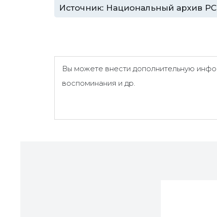
Источник: Национальный архив РС (Я)
Вы можете внести дополнительную инфор
воспоминания и др.