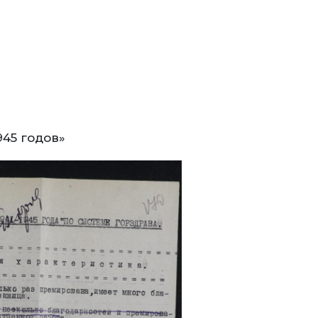
945 годов»