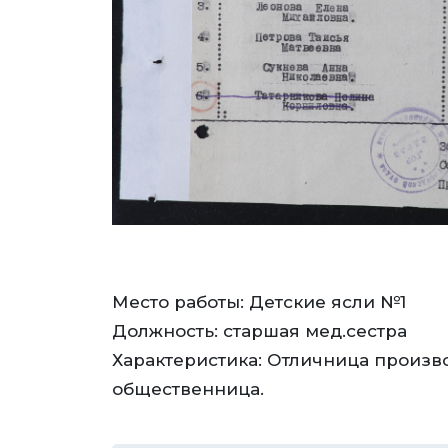
Место работы: Детские ясли №1
Должность: старшая мед.сестра
Характеристика: Отличница произво
общественница.