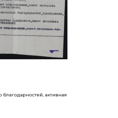
о благодарностей, активная