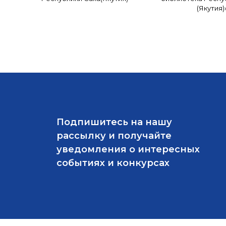
(Якутия)
Подпишитесь на нашу
рассылку и получайте
уведомления о интересных
событиях и конкурсах