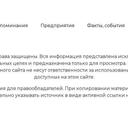
поминания
Предприятия
Факты, события
права защищены. Вся информация представлена иск
ьных целях и предназначена только для просмотра.
ного сайта не несут ответственности за использован
доступных на этом сайте.
я для правообладателей. При копировании материа
ельно указывать источник в виде активной ссылки н