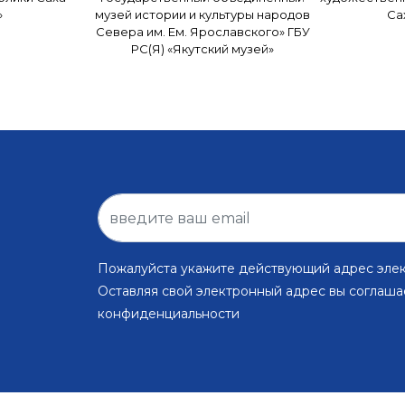
»
музей истории и культуры народов
Са
Севера им. Ем. Ярославского» ГБУ
РС(Я) «Якутский музей»
Пожалуйста укажите действующий адрес эле
Оставляя свой электронный адрес вы соглаша
конфиденциальности