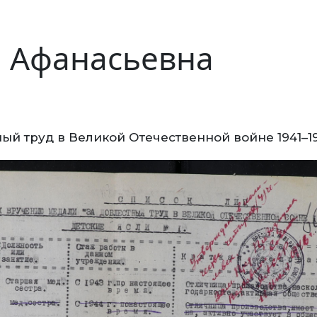
а Афанасьевна
ый труд в Великой Отечественной войне 1941–1