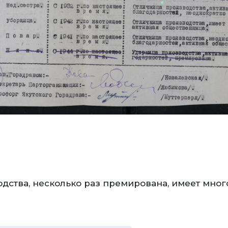
дства, несколько раз премирована, имеет мног