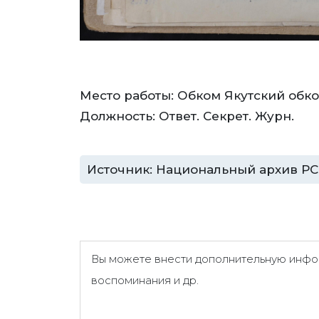
Место работы: Обком Якутский обко
Должность: Ответ. Секрет. Журн.
Источник: Национальный архив РС (Я
Вы можете внести дополнительную инфор
воспоминания и др.