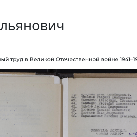
ильянович
ый труд в Великой Отечественной войне 1941–1