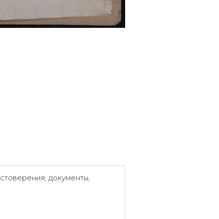
стоверения, документы,