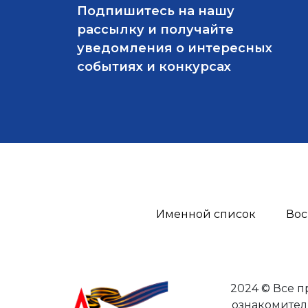
Подпишитесь на нашу
рассылку и получайте
уведомления о интересных
событиях и конкурсах
Именной список
Вос
2024 © Все 
ознакомител