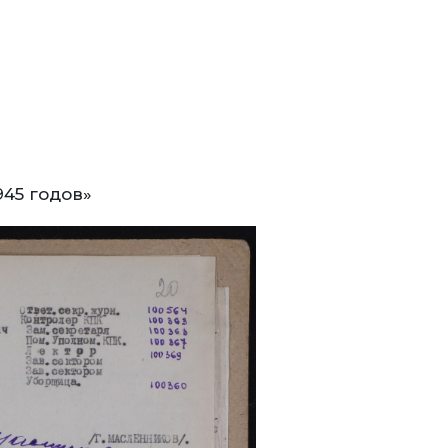
945 годов»