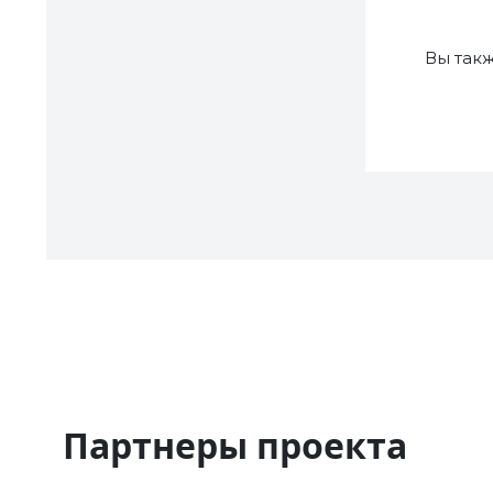
Вы так
Партнеры проекта