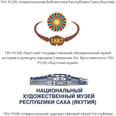
ГКУ РС(Я) «Национальная библиотека Республики Саха (Якутия)»
ГБУ РС(Я) «Якутский государственный объединенный музей
истории и культуры народов Севера им. Ем. Ярославского» ГБУ
РС(Я) «Якутский музей»
ГБУ ГМХК «Национальный художественный музей Республики