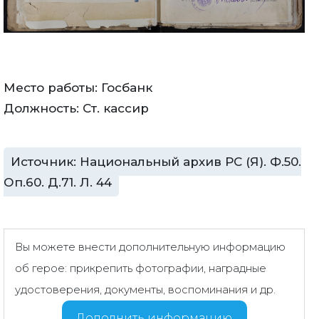
Место работы: Госбанк
Должность: Ст. кассир
Источник: Национальный архив РС (Я). Ф.50.
Оп.60. Д.71. Л. 44
Вы можете внести дополнительную информацию
об герое: прикрепить фотографии, наградные
удостоверения, документы, воспоминания и др.
Дополнить информацию