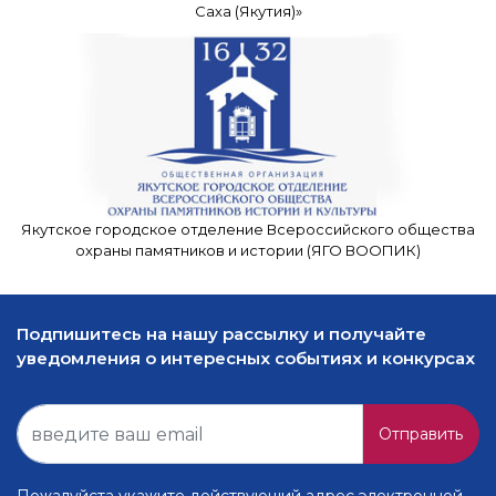
Саха (Якутия)»
Якутское городское отделение Всероссийского общества
охраны памятников и истории (ЯГО ВООПИК)
Подпишитесь на нашу рассылку и получайте
уведомления о интересных событиях и конкурсах
Отправить