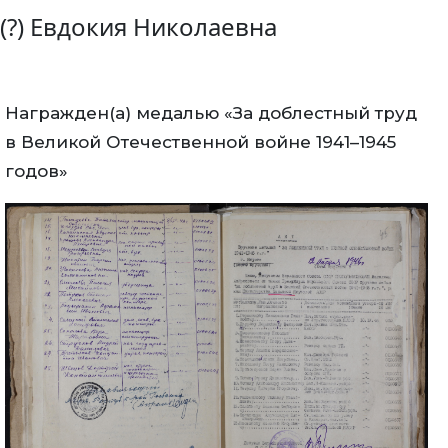
(?) Евдокия Николаевна
Награжден(а) медалью «За доблестный труд
в Великой Отечественной войне 1941–1945
годов»