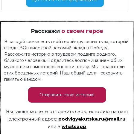
Расскажи
о своем герое
В каждой семье есть свой герой-труженик тыла, который
в годы ВОв внес свой весомый вклад в Победу.
Расскажите историю о трудовом подвиге родного,
близкого человека. Поделитесь воспоминанием об их
мужестве и самоотверженности в тылу. Мы - хранители
этих бесценных историй. Наш общий долг - сохранить
память о каждом.
Отправить свою историю
Вы также можете отправить свою историю на наш
электронный адрес:
podvigyakutska.ru@mail.ru
или в
whatsapp