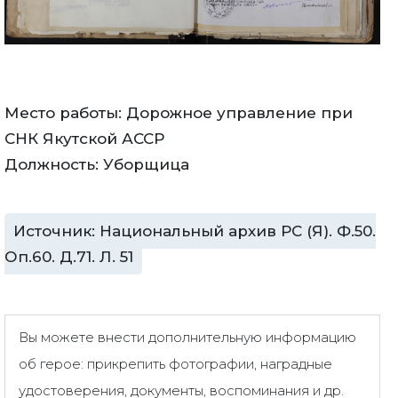
Место работы: Дорожное управление при
СНК Якутской АССР
Должность: Уборщица
Источник: Национальный архив РС (Я). Ф.50.
Оп.60. Д.71. Л. 51
Вы можете внести дополнительную информацию
об герое: прикрепить фотографии, наградные
удостоверения, документы, воспоминания и др.