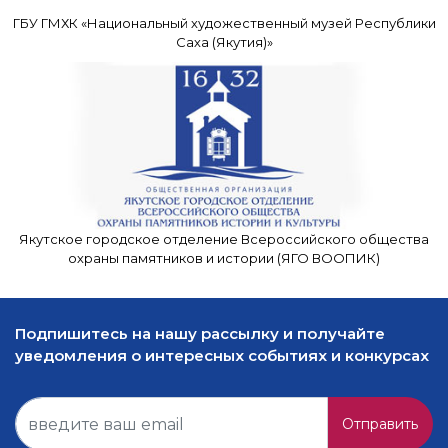
ГБУ ГМХК «Национальный художественный музей Республики
Саха (Якутия)»
Якутское городское отделение Всероссийского общества
охраны памятников и истории (ЯГО ВООПИК)
Подпишитесь на нашу рассылку и получайте
уведомления о интересных событиях и конкурсах
Отправить