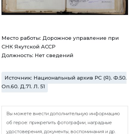
Место работы: Дорожное управление при
СНК Якутской АССР
Должность: Нет сведений
Источник: Национальный архив РС (Я). Ф.50.
Оп.60. Д.71. Л. 51
Вы можете внести дополнительную информацию
об герое: прикрепить фотографии, наградные
удостоверения, документы, воспоминания и др.