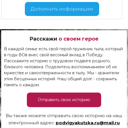
Дополнить информацию
Расскажи
о своем герое
В каждой семье есть свой герой-труженик тыла, который
в годы ВОв внес свой весомый вклад в Победу.
Расскажите историю о трудовом подвиге родного,
близкого человека. Поделитесь воспоминанием об их
мужестве и самоотверженности в тылу. Мы - хранители
этих бесценных историй. Наш общий долг - сохранить
память о каждом.
Отправить свою историю
Вы также можете отправить свою историю на наш
электронный адрес:
podvigyakutska.ru@mail.ru