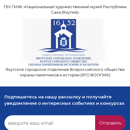
ГБУ ГМХК «Национальный художественный музей Республики
Саха (Якутия)»
Якутское городское отделение Всероссийского общества
охраны памятников и истории (ЯГО ВООПИК)
Подпишитесь на нашу рассылку и получайте
уведомления о интересных событиях и конкурсах
Отправить