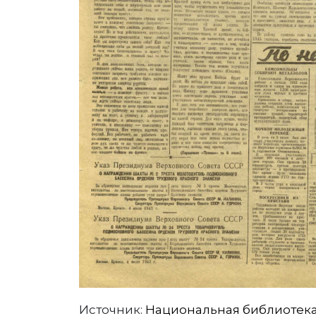
Источник:
Национальная библиотека