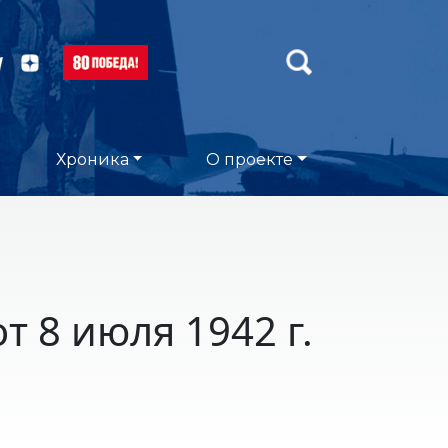
Хроника
О проекте
 8 июля 1942 г.